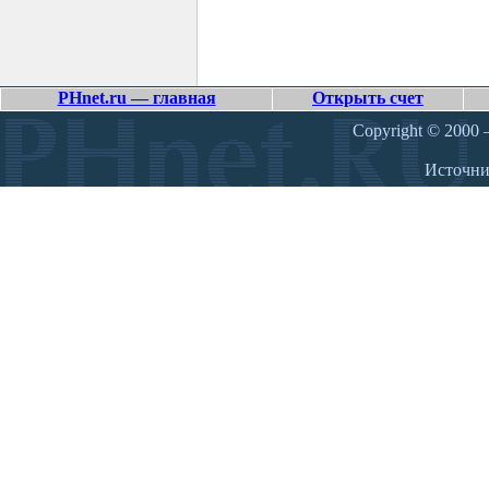
PHnet.ru — главная
Открыть счет
Copyright © 2000 –
Источн