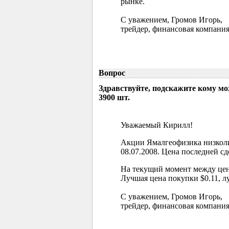
рынке.
С уважением, Громов Игорь,
трейдер, финансовая компания
Вопрос
Здравствуйте, подскажите кому м
3900 шт.
Уважаемый Кирилл!
Акции Ямалгеофизика низколи
08.07.2008. Цена последней сд
На текущий момент между цен
Лучшая цена покупки $0.11, л
С уважением, Громов Игорь,
трейдер, финансовая компания