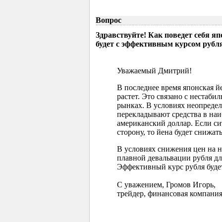
Вопрос
Здравствуйте! Как поведет себя я
будет с эффективным курсом рубл
Уважаемый Дмитрий!
В последнее время японская 
растет. Это связано с нестаб
рынках. В условиях неопреде
перекладывают средства в наи
американский доллар. Если с
сторону, то йена будет снижать
В условиях снижения цен на 
плавной девальвации рубля д
Эффективный курс рубля буде
С уважением, Громов Игорь,
трейдер, финансовая компания