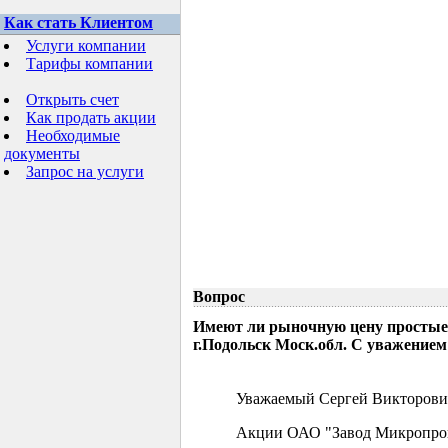
Как стать Клиентом
Услуги компании
Тарифы компании
Открыть счет
Как продать акции
Необходимые
документы
Запрос на услуги
Вопрос
Имеют ли рыночную цену простые
г.Подольск Моск.обл. С уважением
Уважаемый Сергей Викторови
Акции ОАО "Завод Микропрово