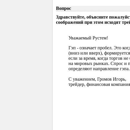
Вопрос
Здравствуйте, объясните пожалуйс
соображений при этом исходят тр
Уважаемый Рустем!
Гэп - означает пробел. Это ко
(вниз или вверх), формируется
если за время, когда торгов 
на мировых рынках. Спрос и 
определяют направление гэпа.
С уважением, Громов Игорь,
трейдер, финансовая компания