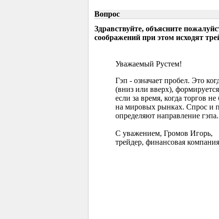
Вопрос
Здравствуйте, объясните пожалуйс
соображений при этом исходят тр
Уважаемый Рустем!
Гэп - означает пробел. Это ко
(вниз или вверх), формируется
если за время, когда торгов 
на мировых рынках. Спрос и 
определяют направление гэпа.
С уважением, Громов Игорь,
трейдер, финансовая компания