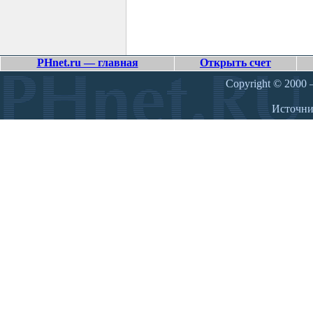
PHnet.ru — главная
Открыть счет
Copyright © 2000 –
Источн