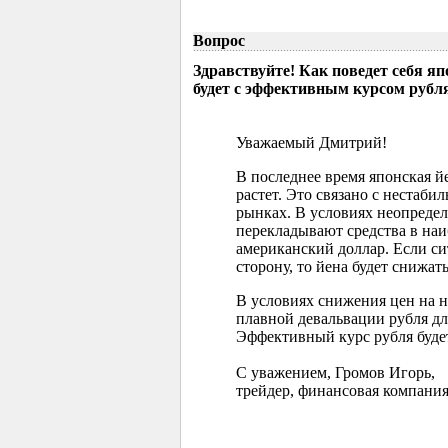
Вопрос
Здравствуйте! Как поведет себя я
будет с эффективным курсом рубл
Уважаемый Дмитрий!
В последнее время японская 
растет. Это связано с нестаб
рынках. В условиях неопреде
перекладывают средства в наи
американский доллар. Если с
сторону, то йена будет снижать
В условиях снижения цен на 
плавной девальвации рубля д
Эффективный курс рубля буде
С уважением, Громов Игорь,
трейдер, финансовая компания