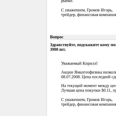
рынке.
С уважением, Громов Игорь,
трейдер, финансовая компания
Вопрос
Здравствуйте, подскажите кому м
3900 шт.
Уважаемый Кирилл!
Акции Ямалгеофизика низколи
08.07.2008. Цена последней сд
На текущий момент между цен
Лучшая цена покупки $0.11, л
С уважением, Громов Игорь,
трейдер, финансовая компания