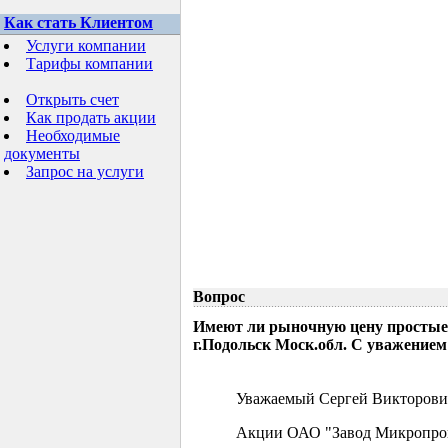
Как стать Клиентом
Услуги компании
Тарифы компании
Открыть счет
Как продать акции
Необходимые
документы
Запрос на услуги
Вопрос
Имеют ли рыночную цену простые
г.Подольск Моск.обл. С уважением
Уважаемый Сергей Викторови
Акции ОАО "Завод Микропрово