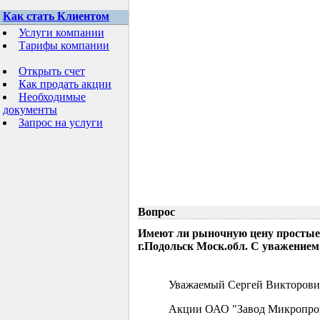
Как стать Клиентом
Услуги компании
Тарифы компании
Открыть счет
Как продать акции
Необходимые
документы
Запрос на услуги
Вопрос
Имеют ли рыночную цену простые
г.Подольск Моск.обл. С уважением
Уважаемый Сергей Викторови
Акции ОАО "Завод Микропрово