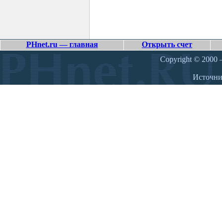
PHnet.ru — главная
Открыть счет
Copyright © 2000 –
Источн