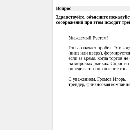
Вопрос
Здравствуйте, объясните пожалуйс
соображений при этом исходят тр
Уважаемый Рустем!
Гэп - означает пробел. Это ко
(вниз или вверх), формируется
если за время, когда торгов 
на мировых рынках. Спрос и 
определяют направление гэпа.
С уважением, Громов Игорь,
трейдер, финансовая компания