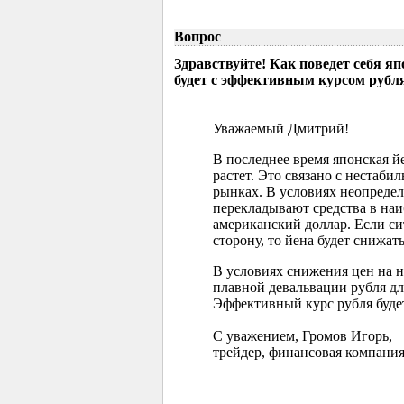
Вопрос
Здравствуйте! Как поведет себя я
будет с эффективным курсом рубл
Уважаемый Дмитрий!
В последнее время японская 
растет. Это связано с нестаб
рынках. В условиях неопреде
перекладывают средства в наи
американский доллар. Если с
сторону, то йена будет снижать
В условиях снижения цен на 
плавной девальвации рубля д
Эффективный курс рубля буде
С уважением, Громов Игорь,
трейдер, финансовая компания