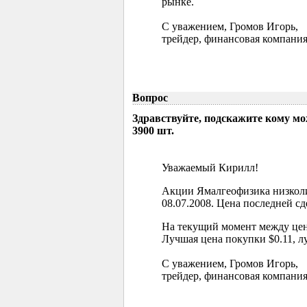
рынке.
С уважением, Громов Игорь,
трейдер, финансовая компания
Вопрос
Здравствуйте, подскажите кому м
3900 шт.
Уважаемый Кирилл!
Акции Ямалгеофизика низколи
08.07.2008. Цена последней сд
На текущий момент между цен
Лучшая цена покупки $0.11, л
С уважением, Громов Игорь,
трейдер, финансовая компания