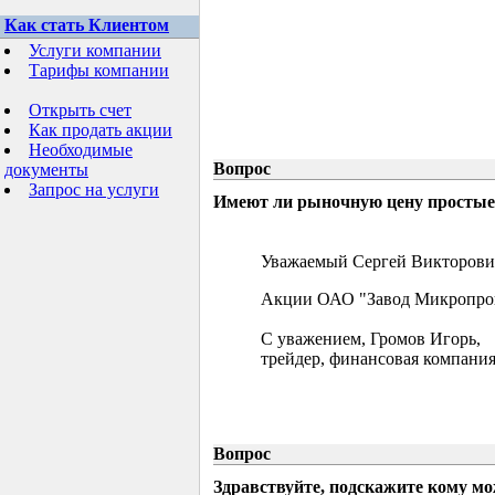
Как стать Клиентом
Услуги компании
Тарифы компании
Открыть счет
Как продать акции
Необходимые
Вопрос
документы
Запрос на услуги
Имеют ли рыночную цену простые 
Уважаемый Сергей Викторови
Акции ОАО "Завод Микропрово
С уважением, Громов Игорь,
трейдер, финансовая компания
Вопрос
Здравствуйте, подскажите кому м