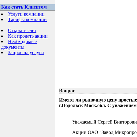
Как стать Клиентом
Услуги компании
Тарифы компании
Открыть счет
Как продать акции
Необходимые
документы
Запрос на услуги
Вопрос
Имеют ли рыночную цену простые
г.Подольск Моск.обл. С уважением
Уважаемый Сергей Викторови
Акции ОАО "Завод Микропрово