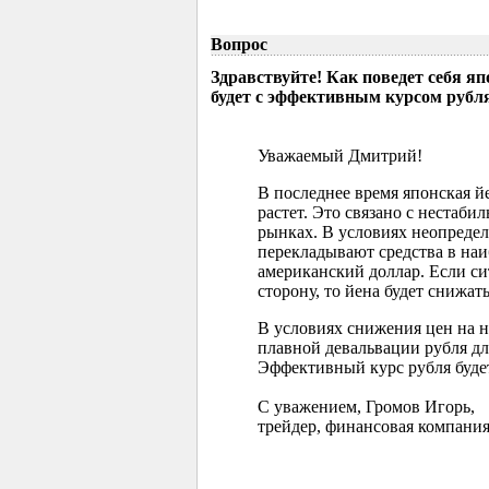
Вопрос
Здравствуйте! Как поведет себя я
будет с эффективным курсом рубл
Уважаемый Дмитрий!
В последнее время японская 
растет. Это связано с нестаб
рынках. В условиях неопреде
перекладывают средства в наи
американский доллар. Если с
сторону, то йена будет снижать
В условиях снижения цен на 
плавной девальвации рубля д
Эффективный курс рубля буде
С уважением, Громов Игорь,
трейдер, финансовая компания