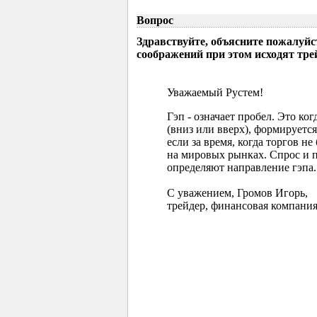
Вопрос
Здравствуйте, объясните пожалуйс
соображений при этом исходят тр
Уважаемый Рустем!
Гэп - означает пробел. Это ко
(вниз или вверх), формируется
если за время, когда торгов 
на мировых рынках. Спрос и 
определяют направление гэпа.
С уважением, Громов Игорь,
трейдер, финансовая компания