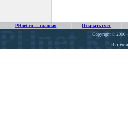
PHnet.ru — главная
Открыть счет
Copyright © 2000 –
Источн