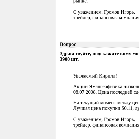
рынке.
С уважением, Громов Игорь,
трейдер, финансовая компания
Вопрос
Здравствуйте, подскажите кому м
3900 шт.
Уважаемый Кирилл!
Акции Ямалгеофизика низколи
08.07.2008. Цена последней сд
На текущий момент между цен
Лучшая цена покупки $0.11, л
С уважением, Громов Игорь,
трейдер, финансовая компания