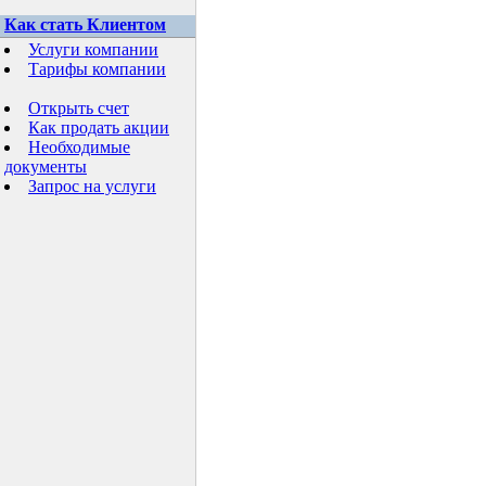
Как стать Клиентом
Услуги компании
Тарифы компании
Открыть счет
Как продать акции
Необходимые
документы
Запрос на услуги