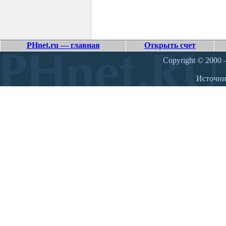
PHnet.ru — главная
Открыть счет
Copyright © 2000 –
Источн