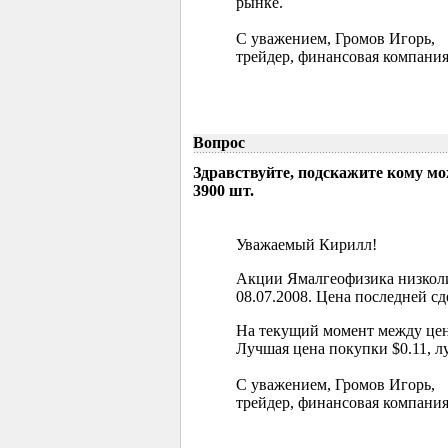
рынке.
С уважением, Громов Игорь,
трейдер, финансовая компания
Вопрос
Здравствуйте, подскажите кому м
3900 шт.
Уважаемый Кирилл!
Акции Ямалгеофизика низколи
08.07.2008. Цена последней сд
На текущий момент между цен
Лучшая цена покупки $0.11, л
С уважением, Громов Игорь,
трейдер, финансовая компания