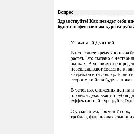
Вопрос
Здравствуйте! Как поведет себя я
будет с эффективным курсом рубл
Уважаемый Дмитрий!
В последнее время японская 
растет. Это связано с нестаб
рынках. В условиях неопреде
перекладывают средства в наи
американский доллар. Если с
сторону, то йена будет снижать
В условиях снижения цен на 
плавной девальвации рубля д
Эффективный курс рубля буде
С уважением, Громов Игорь,
трейдер, финансовая компания