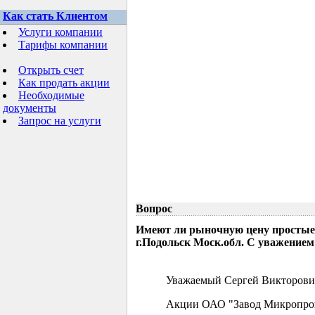
Как стать Клиентом
Услуги компании
Тарифы компании
Открыть счет
Как продать акции
Необходимые
документы
Запрос на услуги
Вопрос
Имеют ли рыночную цену простые
г.Подольск Моск.обл. С уважением
Уважаемый Сергей Викторови
Акции ОАО "Завод Микропрово