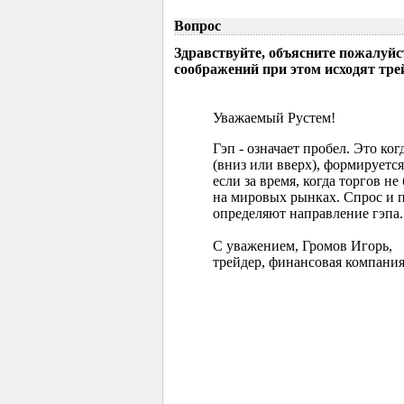
Вопрос
Здравствуйте, объясните пожалуйс
соображений при этом исходят тр
Уважаемый Рустем!
Гэп - означает пробел. Это ко
(вниз или вверх), формируется
если за время, когда торгов 
на мировых рынках. Спрос и 
определяют направление гэпа.
С уважением, Громов Игорь,
трейдер, финансовая компания