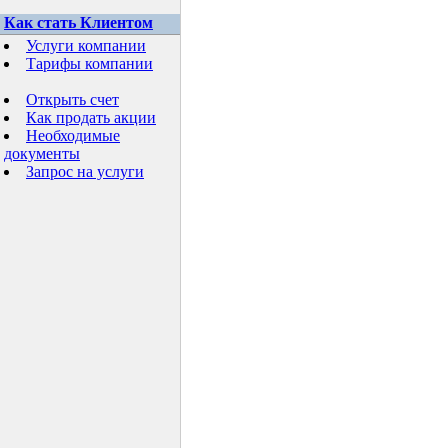
Как стать Клиентом
Услуги компании
Тарифы компании
Открыть счет
Как продать акции
Необходимые
документы
Запрос на услуги