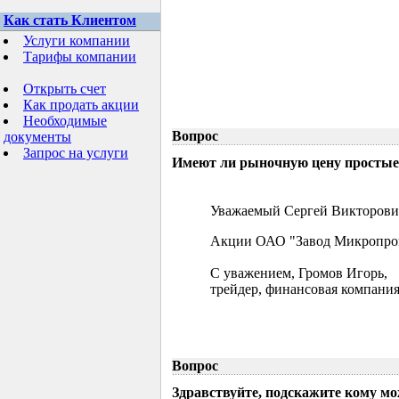
Как стать Клиентом
Услуги компании
Тарифы компании
Открыть счет
Как продать акции
Необходимые
Вопрос
документы
Запрос на услуги
Имеют ли рыночную цену простые 
Уважаемый Сергей Викторови
Акции ОАО "Завод Микропрово
С уважением, Громов Игорь,
трейдер, финансовая компания
Вопрос
Здравствуйте, подскажите кому м