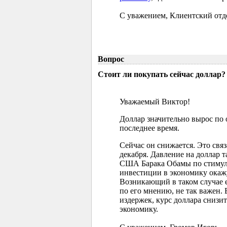
С уважением, Клиентский отд
Вопрос
Стоит ли покупать сейчас доллар?
Уважаемый Виктор!
Доллар значительно вырос по
последнее время.
Сейчас он снижается. Это свя
декабря. Давление на доллар 
США Барака Обамы по стимул
инвестиции в экономику окажу
Возникающий в таком случае 
по его мнению, не так важен.
издержек, курс доллара снизитс
экономику.