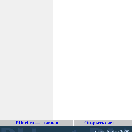
PHnet.ru — главная
Открыть счет
Copyright © 2000 –