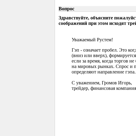
Вопрос
Здравствуйте, объясните пожалуйс
соображений при этом исходят тр
Уважаемый Рустем!
Гэп - означает пробел. Это ко
(вниз или вверх), формируется
если за время, когда торгов 
на мировых рынках. Спрос и 
определяют направление гэпа.
С уважением, Громов Игорь,
трейдер, финансовая компания