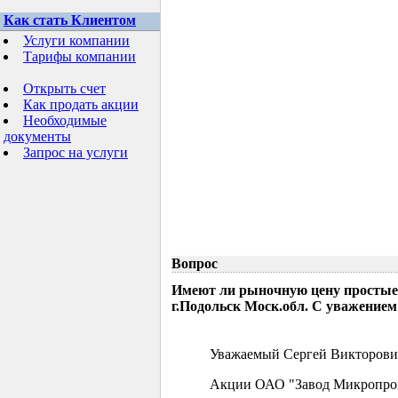
Как стать Клиентом
Услуги компании
Тарифы компании
Открыть счет
Как продать акции
Необходимые
документы
Запрос на услуги
Вопрос
Имеют ли рыночную цену простые
г.Подольск Моск.обл. С уважением
Уважаемый Сергей Викторови
Акции ОАО "Завод Микропрово