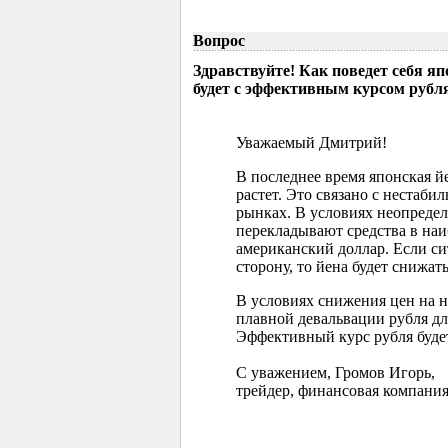
Вопрос
Здравствуйте! Как поведет себя я
будет с эффективным курсом рубл
Уважаемый Дмитрий!
В последнее время японская 
растет. Это связано с нестаб
рынках. В условиях неопреде
перекладывают средства в наи
американский доллар. Если с
сторону, то йена будет снижать
В условиях снижения цен на 
плавной девальвации рубля д
Эффективный курс рубля буде
С уважением, Громов Игорь,
трейдер, финансовая компания