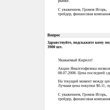
рынке.
С уважением, Громов Игорь,
трейдер, финансовая компания
Вопрос
Здравствуйте, подскажите кому м
3900 шт.
Уважаемый Кирилл!
Акции Ямалгеофизика низколи
08.07.2008. Цена последней сд
На текущий момент между цен
Лучшая цена покупки $0.11, л
С уважением, Громов Игорь,
трейдер, финансовая компания