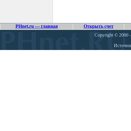
PHnet.ru — главная
Открыть счет
Copyright © 2000 –
Источн