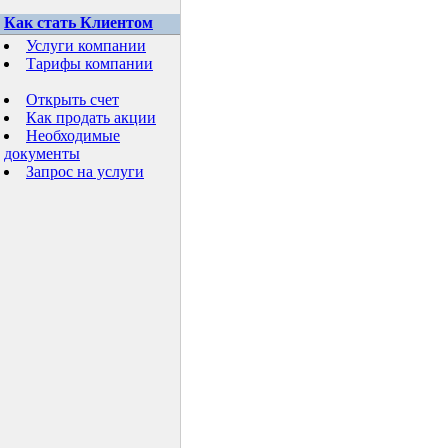
Как стать Клиентом
Услуги компании
Тарифы компании
Открыть счет
Как продать акции
Необходимые
документы
Запрос на услуги