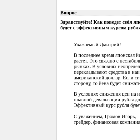
Вопрос
Здравствуйте! Как поведет себя я
будет с эффективным курсом рубл
Уважаемый Дмитрий!
В последнее время японская 
растет. Это связано с нестаб
рынках. В условиях неопреде
перекладывают средства в наи
американский доллар. Если с
сторону, то йена будет снижать
В условиях снижения цен на 
плавной девальвации рубля д
Эффективный курс рубля буде
С уважением, Громов Игорь,
трейдер, финансовая компания