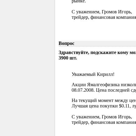
рынке.
С уважением, Громов Игорь,
трейдер, финансовая компания
Вопрос
Здравствуйте, подскажите кому м
3900 шт.
Уважаемый Кирилл!
Акции Ямалгеофизика низколи
08.07.2008. Цена последней сд
На текущий момент между цен
Лучшая цена покупки $0.11, л
С уважением, Громов Игорь,
трейдер, финансовая компания