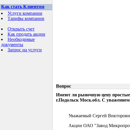
Как стать Клиентом
Услуги компании
Тарифы компании
Открыть счет
Как продать акции
Необходимые
документы
Запрос на услуги
Вопрос
Имеют ли рыночную цену простые
г.Подольск Моск.обл. С уважением
Уважаемый Сергей Викторови
Акции ОАО "Завод Микропрово