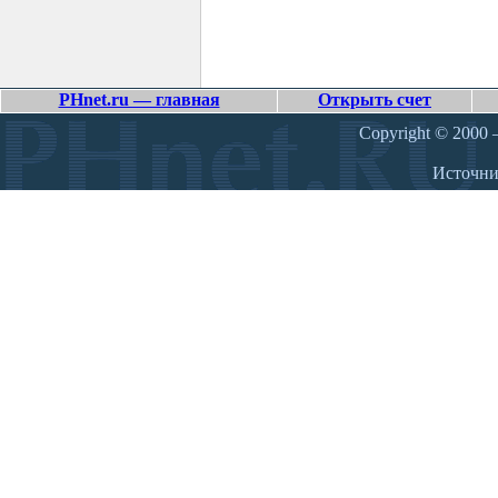
PHnet.ru — главная
Открыть счет
Copyright © 2000 –
Источн