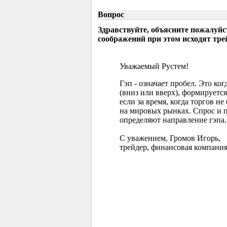
Вопрос
Здравствуйте, объясните пожалуйс
соображений при этом исходят тр
Уважаемый Рустем!
Гэп - означает пробел. Это ко
(вниз или вверх), формируется
если за время, когда торгов 
на мировых рынках. Спрос и 
определяют направление гэпа.
С уважением, Громов Игорь,
трейдер, финансовая компания