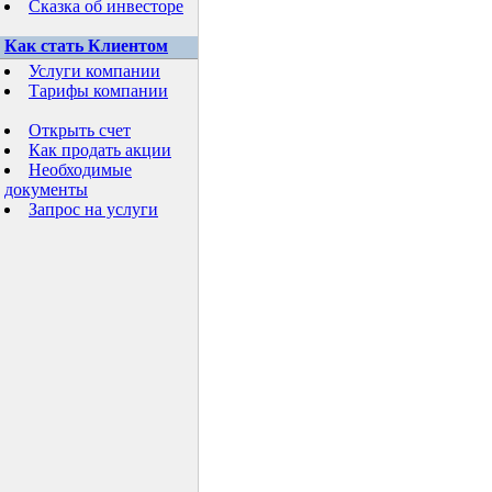
Сказка об инвесторе
Как стать Клиентом
Услуги компании
Тарифы компании
Открыть счет
Как продать акции
Необходимые
документы
Запрос на услуги