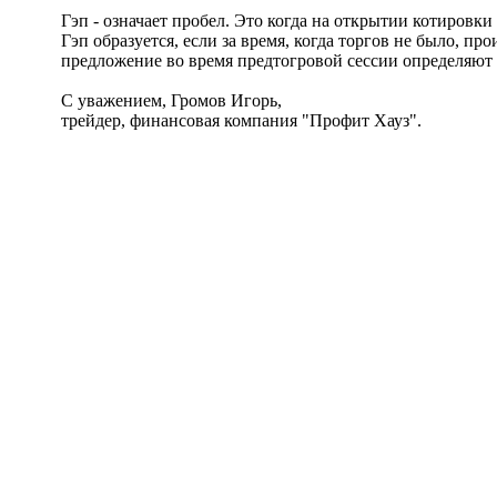
Гэп - означает пробел. Это когда на открытии котировки
Гэп образуется, если за время, когда торгов не было, 
предложение во время предтогровой сессии определяют 
С уважением, Громов Игорь,
трейдер, финансовая компания "Профит Хауз".