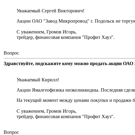
Уважаемый Сергей Викторович!
Акции ОАО "Завод Микропровод" г. Подольск не торгу
С уважением, Громов Игорь,
трейдер, финансовая компания "Профит Хауз".
Вопрос
Здравствуйте, подскажите кому можно продать акции ОАО 
Уважаемый Кирилл!
Акции Ямалгеофизика низколиквидны. Последняя сделка 
На текущий момент между ценами покупки и продажи бо
С уважением, Громов Игорь,
трейдер, финансовая компания "Профит Хауз".
Вопрос