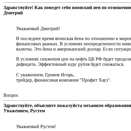
Здравствуйте! Как поведет себя японский иен по отношени
Дмитрий
Уважаемый Дмитрий!
В последнее время японская йена по отношению к миров
финансовых рынках. В условиях неопределенности инве
валюты. Это йена и американский доллар. Если ситуация
В условиях снижения цен на нефть ЦБ РФ будет продол
дефицита. Эффективный курс рубля будет снижаться.
С уважением, Громов Игорь,
трейдер, финансовая компания "Профит Хауз".
Вопрос
Здравствуйте, объясните пожалуйста механизм образования
Уважением, Рустем
Уважаемый Рустем!