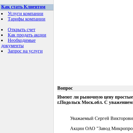
Как стать Клиентом
Услуги компании
Тарифы компании
Открыть счет
Как продать акции
Необходимые
документы
Запрос на услуги
Вопрос
Имеют ли рыночную цену простые
г.Подольск Моск.обл. С уважением
Уважаемый Сергей Викторови
Акции ОАО "Завод Микропрово