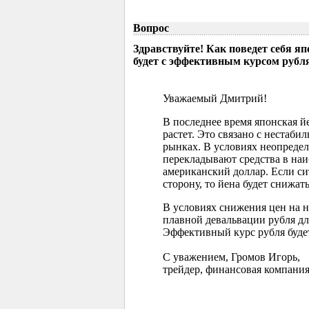
Вопрос
Здравствуйте! Как поведет себя я
будет с эффективным курсом рубл
Уважаемый Дмитрий!
В последнее время японская 
растет. Это связано с нестаб
рынках. В условиях неопреде
перекладывают средства в наи
американский доллар. Если с
сторону, то йена будет снижать
В условиях снижения цен на 
плавной девальвации рубля д
Эффективный курс рубля буде
С уважением, Громов Игорь,
трейдер, финансовая компания