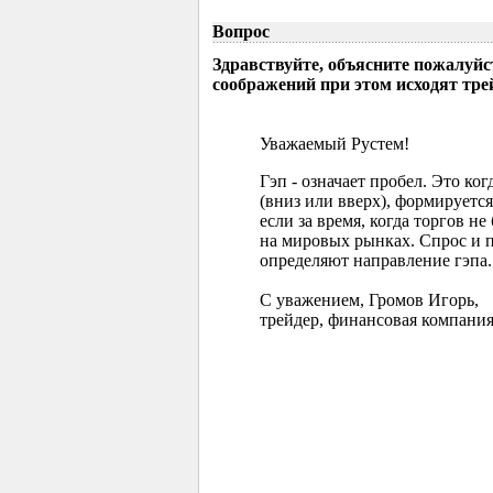
Вопрос
Здравствуйте, объясните пожалуйс
соображений при этом исходят тр
Уважаемый Рустем!
Гэп - означает пробел. Это ко
(вниз или вверх), формируется
если за время, когда торгов 
на мировых рынках. Спрос и 
определяют направление гэпа.
С уважением, Громов Игорь,
трейдер, финансовая компания