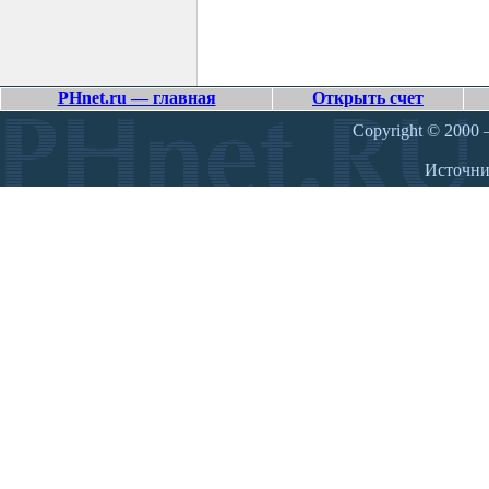
PHnet.ru — главная
Открыть счет
Copyright © 2000 –
Источн