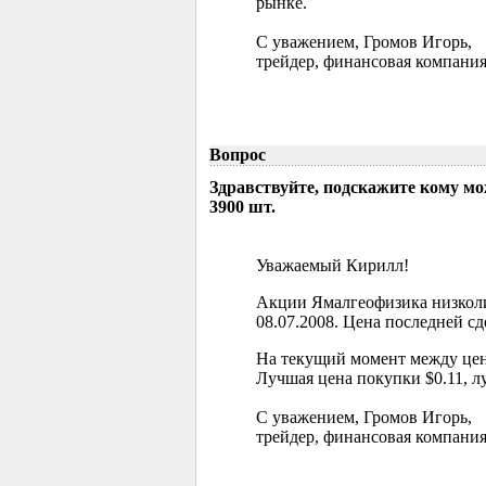
рынке.
С уважением, Громов Игорь,
трейдер, финансовая компания
Вопрос
Здравствуйте, подскажите кому м
3900 шт.
Уважаемый Кирилл!
Акции Ямалгеофизика низколи
08.07.2008. Цена последней сд
На текущий момент между цен
Лучшая цена покупки $0.11, л
С уважением, Громов Игорь,
трейдер, финансовая компания