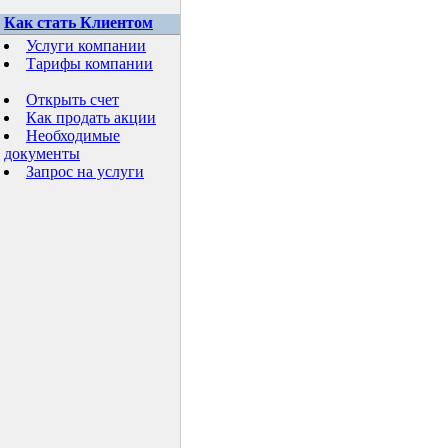
Как стать Клиентом
Услуги компании
Тарифы компании
Открыть счет
Как продать акции
Необходимые
документы
Запрос на услуги