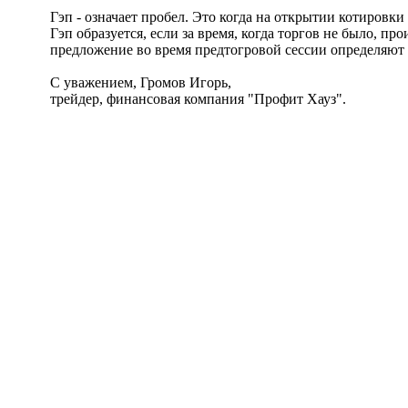
Гэп - означает пробел. Это когда на открытии котировки
Гэп образуется, если за время, когда торгов не было, 
предложение во время предтогровой сессии определяют 
С уважением, Громов Игорь,
трейдер, финансовая компания "Профит Хауз".