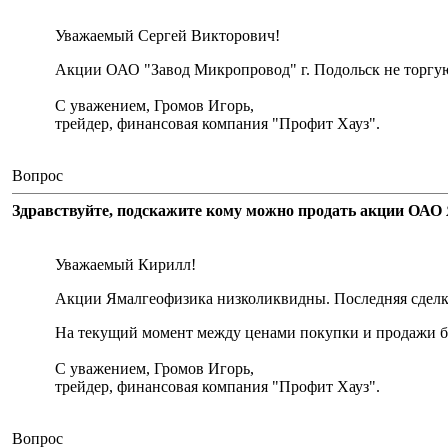
Уважаемый Сергей Викторович!
Акции ОАО "Завод Микропровод" г. Подольск не торгу
С уважением, Громов Игорь,
трейдер, финансовая компания "Профит Хауз".
Вопрос
Здравствуйте, подскажите кому можно продать акции ОАО 
Уважаемый Кирилл!
Акции Ямалгеофизика низколиквидны. Последняя сделка 
На текущий момент между ценами покупки и продажи бо
С уважением, Громов Игорь,
трейдер, финансовая компания "Профит Хауз".
Вопрос