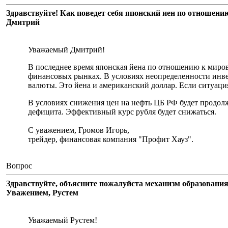
Здравствуйте! Как поведет себя японский иен по отношени
Дмитрий
Уважаемый Дмитрий!
В последнее время японская йена по отношению к миров
финансовых рынках. В условиях неопределенности инве
валюты. Это йена и американский доллар. Если ситуация
В условиях снижения цен на нефть ЦБ РФ будет продол
дефицита. Эффективный курс рубля будет снижаться.
С уважением, Громов Игорь,
трейдер, финансовая компания "Профит Хауз".
Вопрос
Здравствуйте, объясните пожалуйста механизм образования
Уважением, Рустем
Уважаемый Рустем!