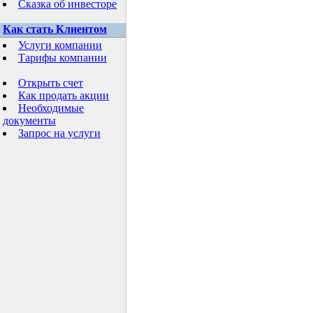
Сказка об инвесторе
Как стать Клиентом
Услуги компании
Тарифы компании
Открыть счет
Как продать акции
Необходимые
документы
Запрос на услуги