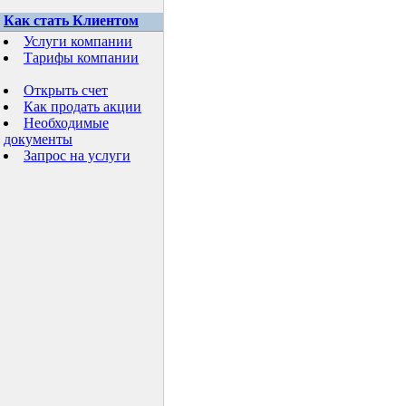
Как стать Клиентом
Услуги компании
Тарифы компании
Открыть счет
Как продать акции
Необходимые
документы
Запрос на услуги