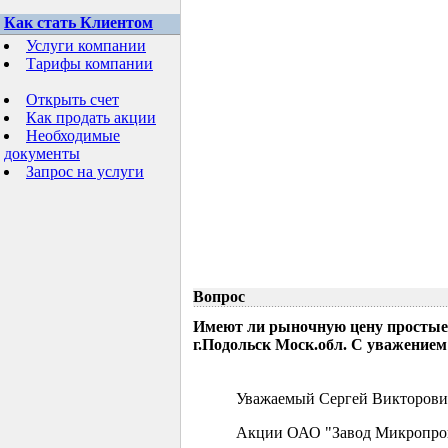
Как стать Клиентом
Услуги компании
Тарифы компании
Открыть счет
Как продать акции
Необходимые
документы
Запрос на услуги
Вопрос
Имеют ли рыночную цену простые
г.Подольск Моск.обл. С уважением
Уважаемый Сергей Викторови
Акции ОАО "Завод Микропрово