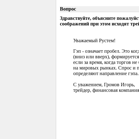
Вопрос
Здравствуйте, объясните пожалуйс
соображений при этом исходят тр
Уважаемый Рустем!
Гэп - означает пробел. Это ко
(вниз или вверх), формируется
если за время, когда торгов 
на мировых рынках. Спрос и 
определяют направление гэпа.
С уважением, Громов Игорь,
трейдер, финансовая компания