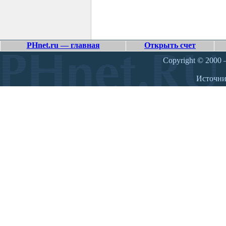
PHnet.ru — главная
Открыть счет
Copyright © 2000 –
Источн