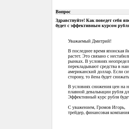
Вопрос
Здравствуйте! Как поведет себя я
будет с эффективным курсом рубл
Уважаемый Дмитрий!
В последнее время японская 
растет. Это связано с нестаб
рынках. В условиях неопреде
перекладывают средства в наи
американский доллар. Если с
сторону, то йена будет снижать
В условиях снижения цен на 
плавной девальвации рубля д
Эффективный курс рубля буде
С уважением, Громов Игорь,
трейдер, финансовая компания