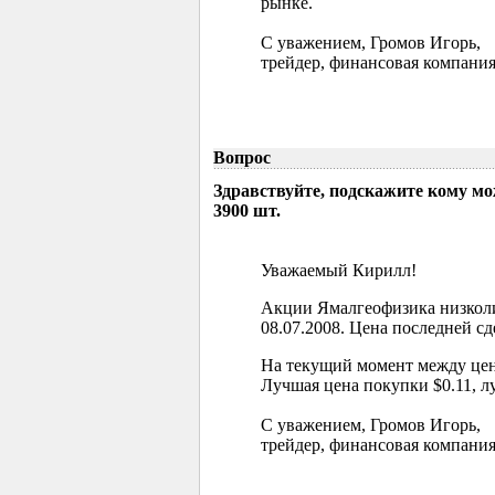
рынке.
С уважением, Громов Игорь,
трейдер, финансовая компания
Вопрос
Здравствуйте, подскажите кому м
3900 шт.
Уважаемый Кирилл!
Акции Ямалгеофизика низколи
08.07.2008. Цена последней сд
На текущий момент между цен
Лучшая цена покупки $0.11, л
С уважением, Громов Игорь,
трейдер, финансовая компания