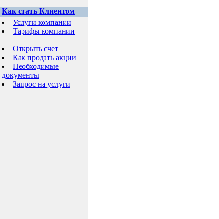
Как стать Клиентом
Услуги компании
Тарифы компании
Открыть счет
Как продать акции
Необходимые
документы
Запрос на услуги