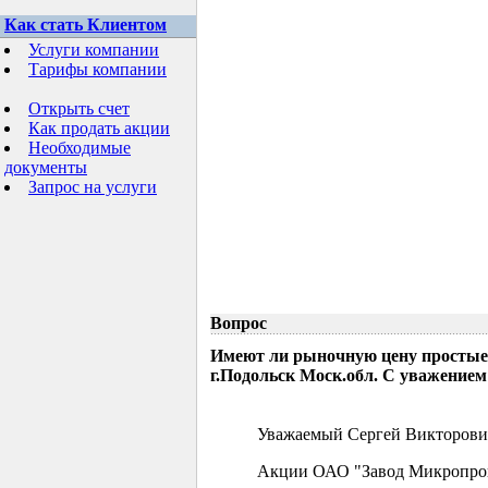
Как стать Клиентом
Услуги компании
Тарифы компании
Открыть счет
Как продать акции
Необходимые
документы
Запрос на услуги
Вопрос
Имеют ли рыночную цену простые
г.Подольск Моск.обл. С уважением
Уважаемый Сергей Викторови
Акции ОАО "Завод Микропрово