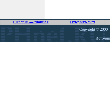
PHnet.ru — главная
Открыть счет
Copyright © 2000 –
Источн