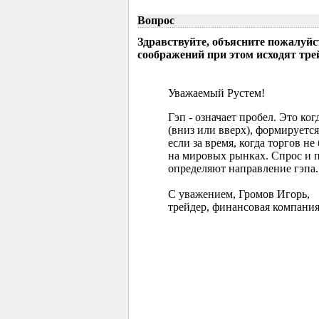
Вопрос
Здравствуйте, объясните пожалуйс
соображений при этом исходят тр
Уважаемый Рустем!
Гэп - означает пробел. Это ко
(вниз или вверх), формируется
если за время, когда торгов 
на мировых рынках. Спрос и 
определяют направление гэпа.
С уважением, Громов Игорь,
трейдер, финансовая компания