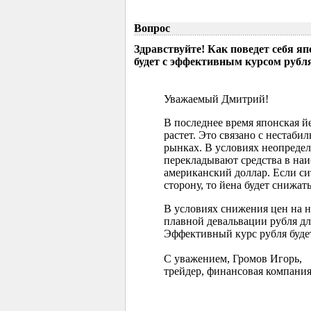
Вопрос
Здравствуйте! Как поведет себя я
будет с эффективным курсом рубл
Уважаемый Дмитрий!
В последнее время японская 
растет. Это связано с нестаб
рынках. В условиях неопреде
перекладывают средства в наи
американский доллар. Если с
сторону, то йена будет снижать
В условиях снижения цен на 
плавной девальвации рубля д
Эффективный курс рубля буде
С уважением, Громов Игорь,
трейдер, финансовая компания