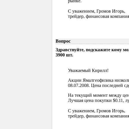
рынке.
С уважением, Громов Игорь,
трейдер, финансовая компания
Вопрос
Здравствуйте, подскажите кому м
3900 шт.
Уважаемый Кирилл!
Акции Ямалгеофизика низколи
08.07.2008. Цена последней сд
На текущий момент между цен
Лучшая цена покупки $0.11, л
С уважением, Громов Игорь,
трейдер, финансовая компания