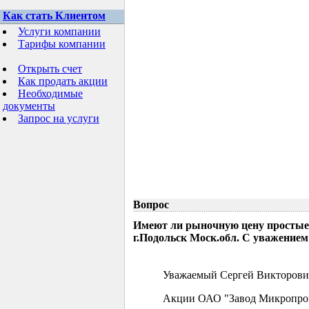
Как стать Клиентом
Услуги компании
Тарифы компании
Открыть счет
Как продать акции
Необходимые
документы
Запрос на услуги
Вопрос
Имеют ли рыночную цену простые
г.Подольск Моск.обл. С уважением
Уважаемый Сергей Викторови
Акции ОАО "Завод Микропрово