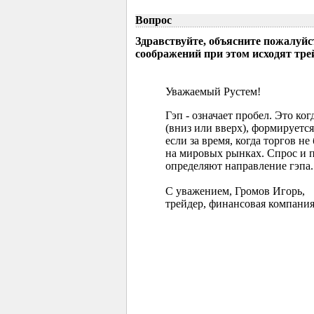
Вопрос
Здравствуйте, объясните пожалуйс
соображений при этом исходят тр
Уважаемый Рустем!
Гэп - означает пробел. Это ко
(вниз или вверх), формируется
если за время, когда торгов 
на мировых рынках. Спрос и 
определяют направление гэпа.
С уважением, Громов Игорь,
трейдер, финансовая компания