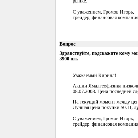
рынке.
С уважением, Громов Игорь,
трейдер, финансовая компания
Вопрос
Здравствуйте, подскажите кому м
3900 шт.
Уважаемый Кирилл!
Акции Ямалгеофизика низколи
08.07.2008. Цена последней сд
На текущий момент между цен
Лучшая цена покупки $0.11, л
С уважением, Громов Игорь,
трейдер, финансовая компания