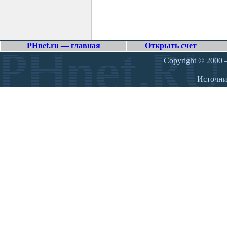
PHnet.ru — главная
Открыть счет
Copyright © 2000 –
Источн