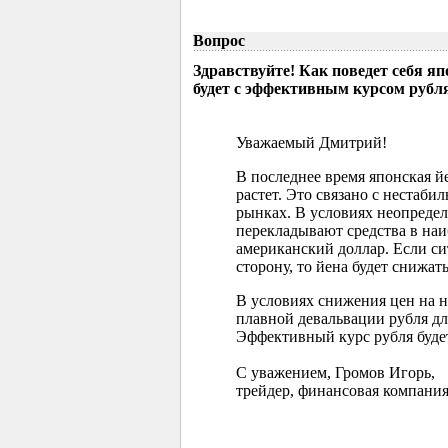
Вопрос
Здравствуйте! Как поведет себя я
будет с эффективным курсом рубл
Уважаемый Дмитрий!
В последнее время японская 
растет. Это связано с нестаб
рынках. В условиях неопреде
перекладывают средства в наи
американский доллар. Если с
сторону, то йена будет снижать
В условиях снижения цен на 
плавной девальвации рубля д
Эффективный курс рубля буде
С уважением, Громов Игорь,
трейдер, финансовая компания