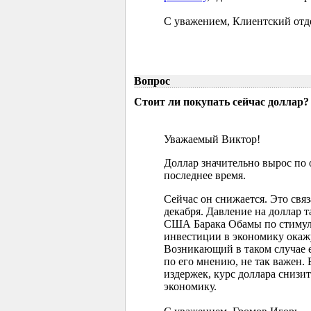
С уважением, Клиентский отд
Вопрос
Стоит ли покупать сейчас доллар?
Уважаемый Виктор!
Доллар значительно вырос по
последнее время.
Сейчас он снижается. Это свя
декабря. Давление на доллар 
США Барака Обамы по стимул
инвестиции в экономику окажу
Возникающий в таком случае 
по его мнению, не так важен.
издержек, курс доллара снизитс
экономику.