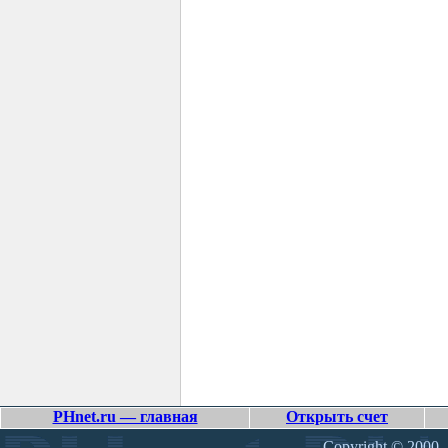
PHnet.ru — главная
Открыть счет
Copyright © 2000 –