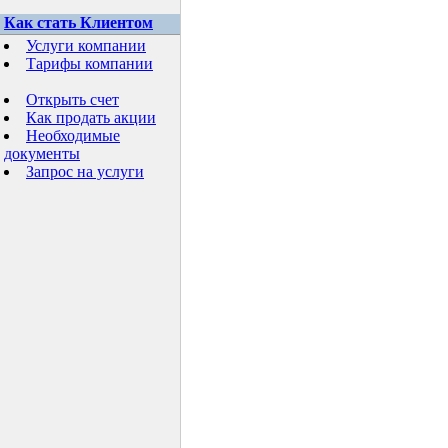
Как стать Клиентом
Услуги компании
Тарифы компании
Открыть счет
Как продать акции
Необходимые
документы
Запрос на услуги