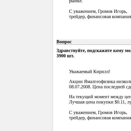
рынке.
С уважением, Громов Игорь,
трейдер, финансовая компания
Вопрос
Здравствуйте, подскажите кому м
3900 шт.
Уважаемый Кирилл!
Акции Ямалгеофизика низколи
08.07.2008. Цена последней сд
На текущий момент между цен
Лучшая цена покупки $0.11, л
С уважением, Громов Игорь,
трейдер, финансовая компания