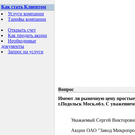
Как стать Клиентом
Услуги компании
Тарифы компании
Открыть счет
Как продать акции
Необходимые
документы
Запрос на услуги
Вопрос
Имеют ли рыночную цену простые
г.Подольск Моск.обл. С уважением
Уважаемый Сергей Викторови
Акции ОАО "Завод Микропрово