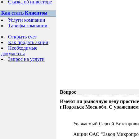
Сказка об инвесторе
Как стать Клиентом
Услуги компании
Тарифы компании
Открыть счет
Как продать акции
Необходимые
документы
Запрос на услуги
Вопрос
Имеют ли рыночную цену простые
г.Подольск Моск.обл. С уважением
Уважаемый Сергей Викторови
Акции ОАО "Завод Микропрово