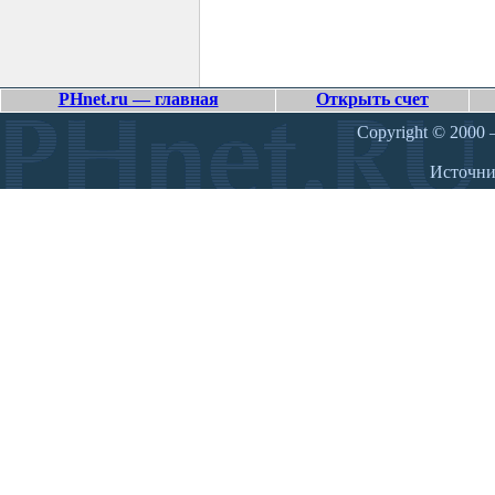
PHnet.ru — главная
Открыть счет
Copyright © 2000 –
Источн