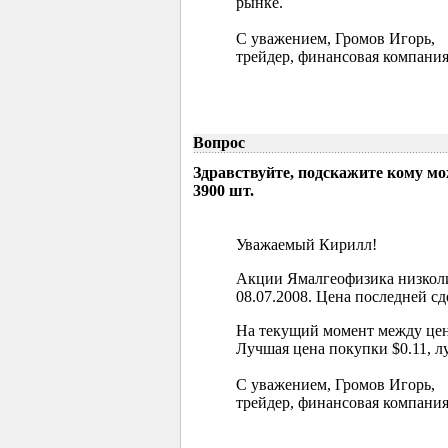
рынке.
С уважением, Громов Игорь,
трейдер, финансовая компания
Вопрос
Здравствуйте, подскажите кому м
3900 шт.
Уважаемый Кирилл!
Акции Ямалгеофизика низколи
08.07.2008. Цена последней сд
На текущий момент между цен
Лучшая цена покупки $0.11, л
С уважением, Громов Игорь,
трейдер, финансовая компания