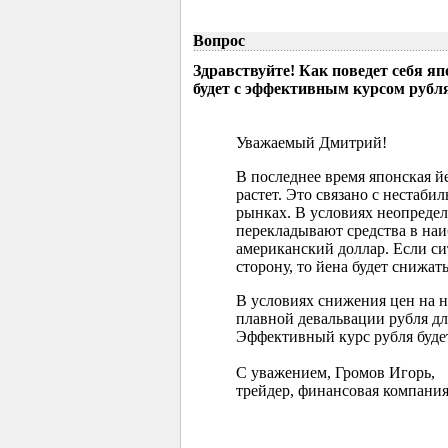
Вопрос
Здравствуйте! Как поведет себя я
будет с эффективным курсом рубл
Уважаемый Дмитрий!
В последнее время японская 
растет. Это связано с нестаб
рынках. В условиях неопреде
перекладывают средства в наи
американский доллар. Если с
сторону, то йена будет снижать
В условиях снижения цен на 
плавной девальвации рубля д
Эффективный курс рубля буде
С уважением, Громов Игорь,
трейдер, финансовая компания