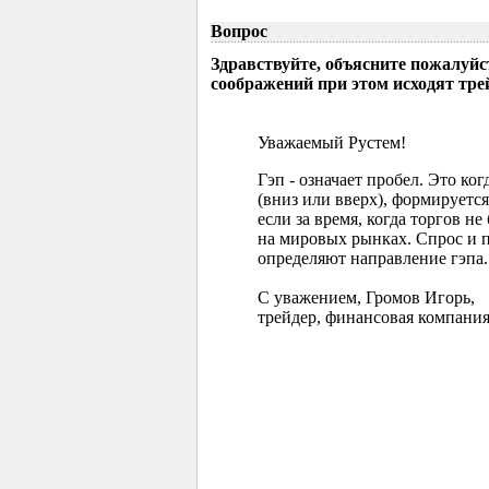
Вопрос
Здравствуйте, объясните пожалуйс
соображений при этом исходят тр
Уважаемый Рустем!
Гэп - означает пробел. Это ко
(вниз или вверх), формируется
если за время, когда торгов 
на мировых рынках. Спрос и 
определяют направление гэпа.
С уважением, Громов Игорь,
трейдер, финансовая компания