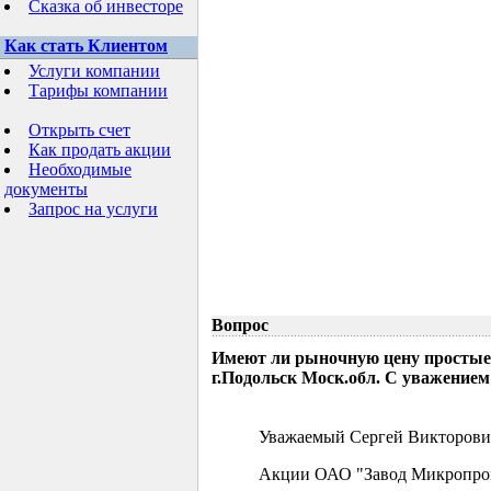
Сказка об инвесторе
Как стать Клиентом
Услуги компании
Тарифы компании
Открыть счет
Как продать акции
Необходимые
документы
Запрос на услуги
Вопрос
Имеют ли рыночную цену простые
г.Подольск Моск.обл. С уважением
Уважаемый Сергей Викторови
Акции ОАО "Завод Микропрово