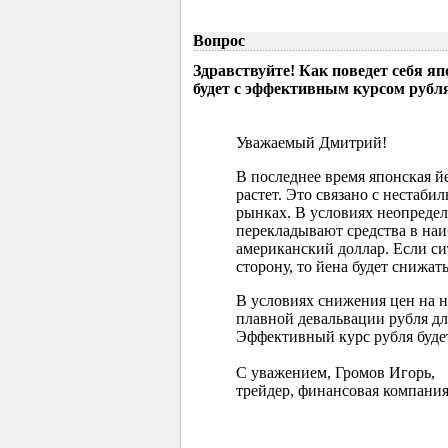
Вопрос
Здравствуйте! Как поведет себя я
будет с эффективным курсом рубл
Уважаемый Дмитрий!
В последнее время японская 
растет. Это связано с нестаб
рынках. В условиях неопреде
перекладывают средства в наи
американский доллар. Если с
сторону, то йена будет снижать
В условиях снижения цен на 
плавной девальвации рубля д
Эффективный курс рубля буде
С уважением, Громов Игорь,
трейдер, финансовая компания