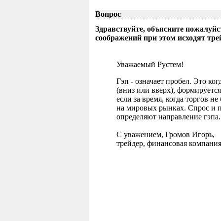
Вопрос
Здравствуйте, объясните пожалуйс
соображений при этом исходят тр
Уважаемый Рустем!
Гэп - означает пробел. Это ко
(вниз или вверх), формируется
если за время, когда торгов 
на мировых рынках. Спрос и 
определяют направление гэпа.
С уважением, Громов Игорь,
трейдер, финансовая компания