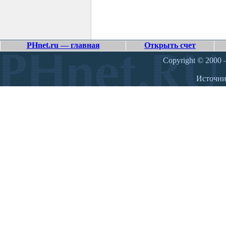
PHnet.ru — главная
Открыть счет
Copyright © 2000 –
Источн