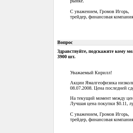
рынке.
С уважением, Громов Игорь,
трейдер, финансовая компания
Вопрос
Здравствуйте, подскажите кому м
3900 шт.
Уважаемый Кирилл!
Акции Ямалгеофизика низколи
08.07.2008. Цена последней сд
На текущий момент между цен
Лучшая цена покупки $0.11, л
С уважением, Громов Игорь,
трейдер, финансовая компания