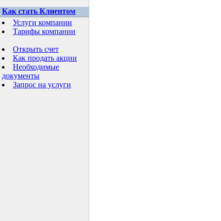
Как стать Клиентом
Услуги компании
Тарифы компании
Открыть счет
Как продать акции
Необходимые
документы
Запрос на услуги