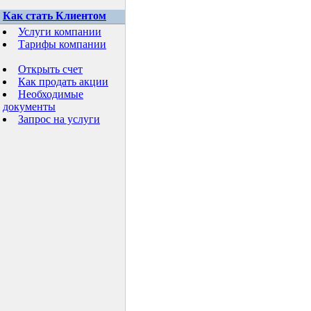
Как стать Клиентом
Услуги компании
Тарифы компании
Открыть счет
Как продать акции
Необходимые
документы
Запрос на услуги