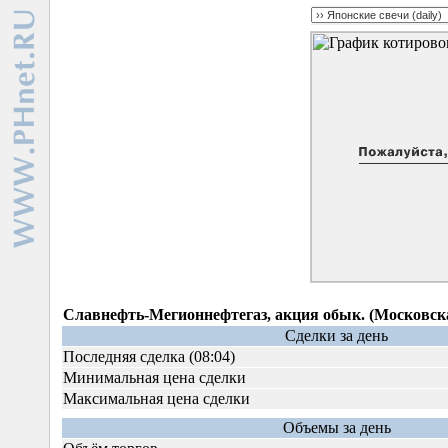
Славнефть-Мегионнефтегаз, акция обык. (Московск
Сделки за день
Последняя сделка (08:04)
Минимальная цена сделки
Максимальная цена сделки
Объемы за день