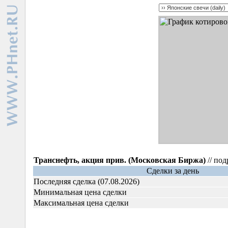
Транснефть, акция прив. (Московская Биржа)
// по
Сделки за день
Последняя сделка (07.08.2026)
Минимальная цена сделки
Максимальная цена сделки