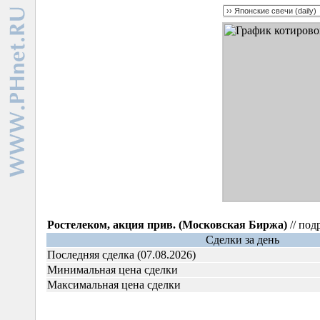
Ростелеком, акция прив. (Московская Биржа)
// под
Сделки за день
Последняя сделка (07.08.2026)
Минимальная цена сделки
Максимальная цена сделки