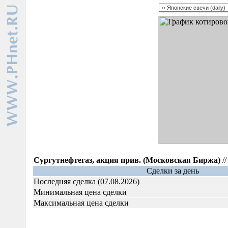
Сургутнефтегаз, акция прив. (Московская Биржа)
//
Сделки за день
Последняя сделка (07.08.2026)
Минимальная цена сделки
Максимальная цена сделки