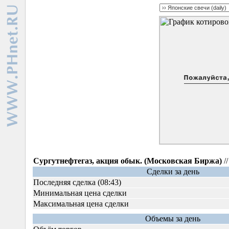
Сургутнефтегаз, акция обык. (Московская Биржа)
/
Сделки за день
Последняя сделка (08:43)
Минимальная цена сделки
Максимальная цена сделки
Объемы за день