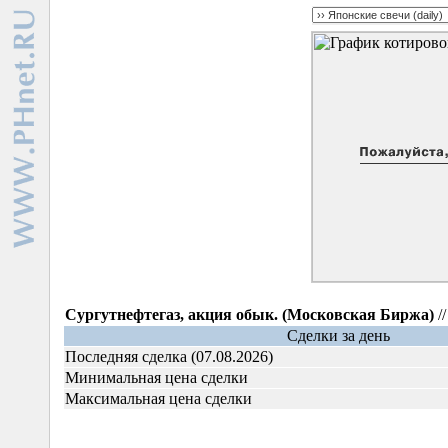
Сургутнефтегаз, акция обык. (Московская Биржа)
/
Сделки за день
Последняя сделка (07.08.2026)
Минимальная цена сделки
Максимальная цена сделки