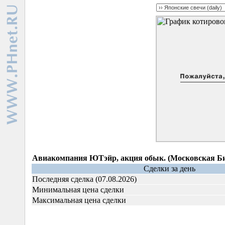
Авиакомпания ЮТэйр, акция обык. (Московская Б
Сделки за день
Последняя сделка (07.08.2026)
Минимальная цена сделки
Максимальная цена сделки