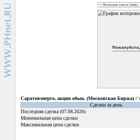
Саратовэнерго, акция обык. (Московская Биржа)
//
Сделки за день
Последняя сделка (07.08.2026)
Минимальная цена сделки
Максимальная цена сделки