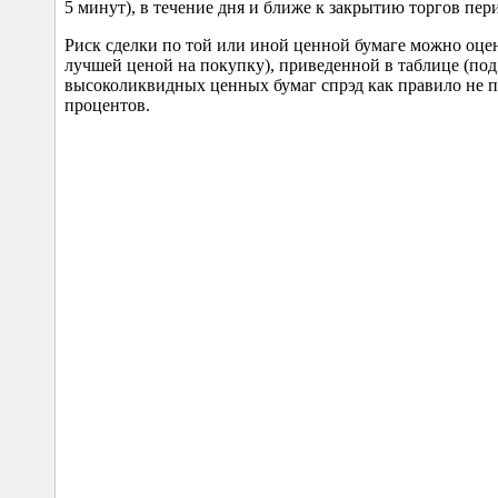
5 минут), в течение дня и ближе к закрытию торгов пери
Риск сделки по той или иной ценной бумаге можно оц
лучшей ценой на покупку), приведенной в таблице (под
высоколиквидных ценных бумаг спрэд как правило не пр
процентов.