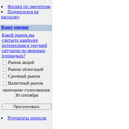
Фильтр по эмитентам
Подписаться на
рассылку
Ваше мнение
Какой рынок вы
считаете наиболее
интересным в текущей
ситуации на мировых
площадках?
Рынок акций
Рынок облигаций
Срочный рынок
Валютный рынок
окончание голосования:
30 сентября
Результаты опросов