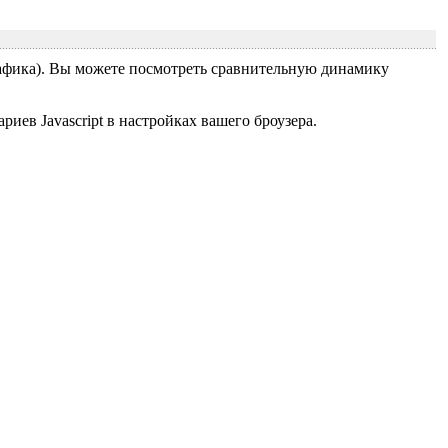
графика). Вы можете посмотреть сравнительную динамику
ев Javascript в настройках вашего броузера.