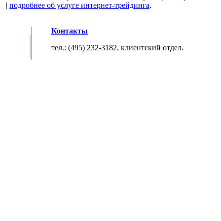
|
подробнее об услуге
интернет-трейдинга
.
Контакты
тел.: (495) 232-3182, клиентский отдел.