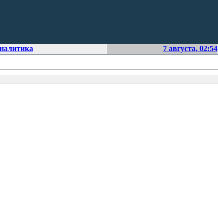
аналитика
7 августа, 02:54