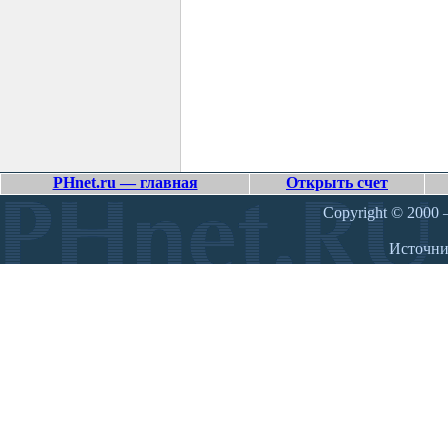
PHnet.ru — главная
Открыть счет
Copyright © 2000 –
Источн