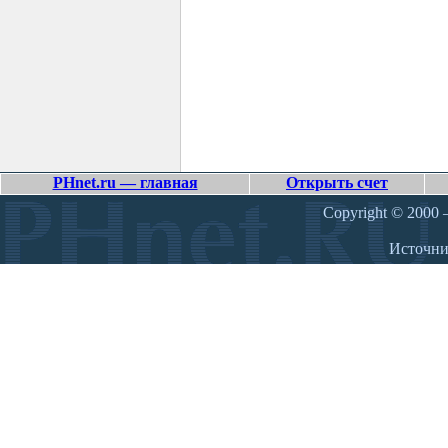
PHnet.ru — главная
Открыть счет
Copyright © 2000 –
Источн